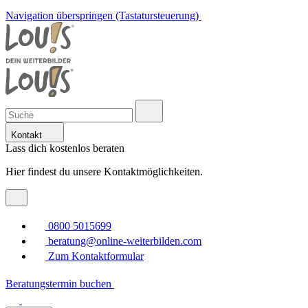
Navigation überspringen (Tastatursteuerung)
Kontakt
Lass dich kostenlos beraten
Hier findest du unsere Kontaktmöglichkeiten.
0800 5015699
beratung@online-weiterbilden.com
Zum Kontaktformular
Beratungstermin buchen