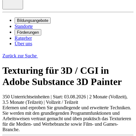
Bildungsangebote
Standorte
Förderungen
Ratgeber
Über uns
Zurück zur Suche
Texturing für 3D / CGI in
Adobe Substance 3D Painter
350 Unterrichtseinheiten
|
Start: 03.08.2026
|
2 Monate (Vollzeit),
3.5 Monate (Teilzeit)
|
Vollzeit / Teilzeit
Erlernen und erproben Sie grundlegende und erweiterte Techniken.
Sie werden mit den grundlegenden Programmfunktionen und
Arbeitsweisen vertraut gemacht und üben praktisch das Texturieren
für die Medien- und Werbebranche sowie Film- und Games-
Branche.