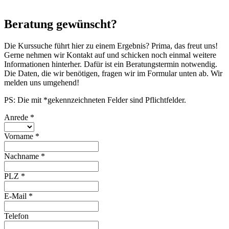
Beratung gewünscht?
Die Kurssuche führt hier zu einem Ergebnis? Prima, das freut uns!
Gerne nehmen wir Kontakt auf und schicken noch einmal weitere
Informationen hinterher. Dafür ist ein Beratungstermin notwendig.
Die Daten, die wir benötigen, fragen wir im Formular unten ab. Wir
melden uns umgehend!
PS: Die mit *gekennzeichneten Felder sind Pflichtfelder.
Anrede
*
Vorname
*
Nachname
*
PLZ
*
E-Mail
*
Telefon