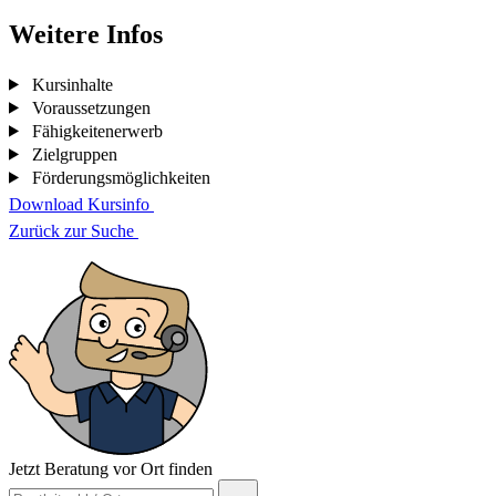
Weitere Infos
Kursinhalte
Voraussetzungen
Fähigkeitenerwerb
Zielgruppen
Förderungsmöglichkeiten
Download Kursinfo
Zurück zur Suche
Jetzt Beratung vor Ort finden