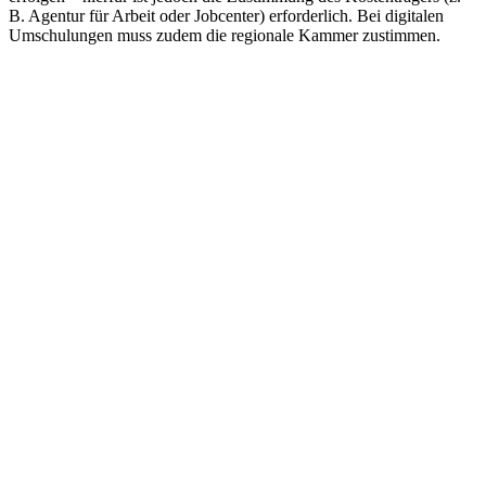
B. Agentur für Arbeit oder Jobcenter) erforderlich. Bei digitalen
Umschulungen muss zudem die regionale Kammer zustimmen.