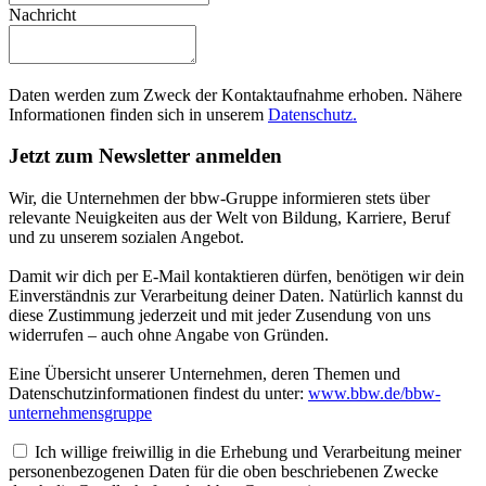
Nachricht
Daten werden zum Zweck der Kontaktaufnahme erhoben. Nähere
Informationen finden sich in unserem
Datenschutz.
Jetzt zum Newsletter anmelden
Wir, die Unternehmen der bbw-Gruppe informieren stets über
relevante Neuigkeiten aus der Welt von Bildung, Karriere, Beruf
und zu unserem sozialen Angebot.
Damit wir dich per E-Mail kontaktieren dürfen, benötigen wir dein
Einverständnis zur Verarbeitung deiner Daten. Natürlich kannst du
diese Zustimmung jederzeit und mit jeder Zusendung von uns
widerrufen – auch ohne Angabe von Gründen.
Eine Übersicht unserer Unternehmen, deren Themen und
Datenschutzinformationen findest du unter:
www.bbw.de/bbw-
unternehmensgruppe
Ich willige freiwillig in die Erhebung und Verarbeitung meiner
personenbezogenen Daten für die oben beschriebenen Zwecke