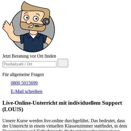
Jetzt Beratung vor Ort finden
Für allgemeine Fragen
0800 5015699
E-Mail schreiben
Live-​Online-Unterricht mit individuellem Support
(LOU!S)
Unsere Kurse werden live-online durchgeführt. Das bedeutet, dass
der Unterricht in einem virtuellen Klassenzimmer stattfindet, in dem