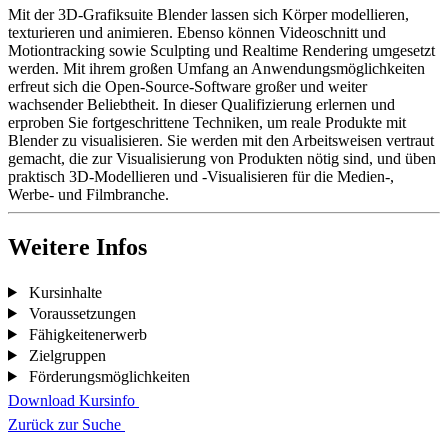
Mit der 3D-Grafiksuite Blender lassen sich Körper modellieren,
texturieren und animieren. Ebenso können Videoschnitt und
Motiontracking sowie Sculpting und Realtime Rendering umgesetzt
werden. Mit ihrem großen Umfang an Anwendungsmöglichkeiten
erfreut sich die Open-Source-Software großer und weiter
wachsender Beliebtheit. In dieser Qualifizierung erlernen und
erproben Sie fortgeschrittene Techniken, um reale Produkte mit
Blender zu visualisieren. Sie werden mit den Arbeitsweisen vertraut
gemacht, die zur Visualisierung von Produkten nötig sind, und üben
praktisch 3D-Modellieren und -Visualisieren für die Medien-,
Werbe- und Filmbranche.
Weitere Infos
Kursinhalte
Voraussetzungen
Fähigkeitenerwerb
Zielgruppen
Förderungsmöglichkeiten
Download Kursinfo
Zurück zur Suche