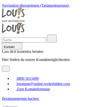
Navigation überspringen (Tastatursteuerung)
Kontakt
Lass dich kostenlos beraten
Hier findest du unsere Kontaktmöglichkeiten.
0800 5015699
beratung@online-weiterbilden.com
Zum Kontaktformular
Beratungstermin buchen