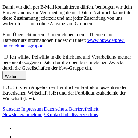
Damit wir dich per E-Mail kontaktieren dürfen, benötigen wir dein
Einverständnis zur Verarbeitung deiner Daten. Natürlich kannst du
diese Zustimmung jederzeit und mit jeder Zusendung von uns
widerrufen – auch ohne Angabe von Gründen.
Eine Übersicht unserer Unternehmen, deren Themen und
Datenschutzinformationen findest du unter:
www.bbw.de/bbw-
unternehmensgruppe
Ich willige freiwillig in die Erhebung und Verarbeitung meiner
personenbezogenen Daten für die oben beschriebenen Zwecke
durch die Gesellschaften der bbw-Gruppe ein.
Weiter
LOU!S ist ein Angebot der Beruflichen Fortbildungszentren der
Bayerischen Wirtschaft (bfz) und der Fortbildungsakademie der
Wirtschaft (faw).
Startseite
Impressum
Datenschutz
Barrierefreiheit
Newsletteranmeldung
Kontakt
Inhaltsverzeichnis