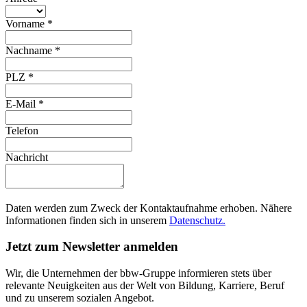
Vorname
*
Nachname
*
PLZ
*
E-Mail
*
Telefon
Nachricht
Daten werden zum Zweck der Kontaktaufnahme erhoben. Nähere
Informationen finden sich in unserem
Datenschutz.
Jetzt zum Newsletter anmelden
Wir, die Unternehmen der bbw-Gruppe informieren stets über
relevante Neuigkeiten aus der Welt von Bildung, Karriere, Beruf
und zu unserem sozialen Angebot.