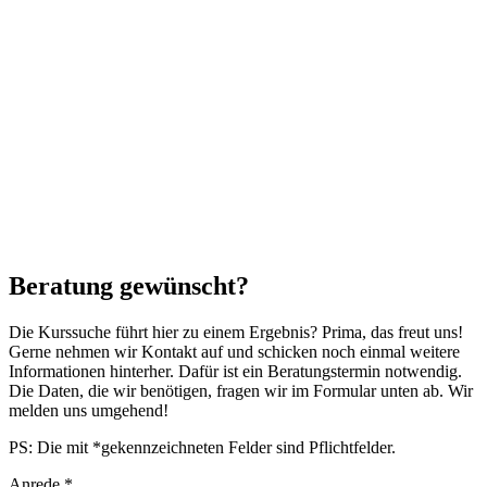
Beratung gewünscht?
Die Kurssuche führt hier zu einem Ergebnis? Prima, das freut uns!
Gerne nehmen wir Kontakt auf und schicken noch einmal weitere
Informationen hinterher. Dafür ist ein Beratungstermin notwendig.
Die Daten, die wir benötigen, fragen wir im Formular unten ab. Wir
melden uns umgehend!
PS: Die mit *gekennzeichneten Felder sind Pflichtfelder.
Anrede
*