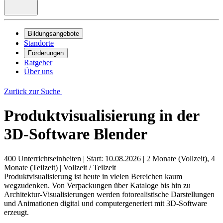
Bildungsangebote
Standorte
Förderungen
Ratgeber
Über uns
Zurück zur Suche
Produktvisualisierung in der
3D-Software Blender
400 Unterrichtseinheiten
|
Start: 10.08.2026
|
2 Monate (Vollzeit), 4
Monate (Teilzeit)
|
Vollzeit / Teilzeit
Produktvisualisierung ist heute in vielen Bereichen kaum
wegzudenken. Von Verpackungen über Kataloge bis hin zu
Architektur-Visualisierungen werden fotorealistische Darstellungen
und Animationen digital und computergeneriert mit 3D-Software
erzeugt.