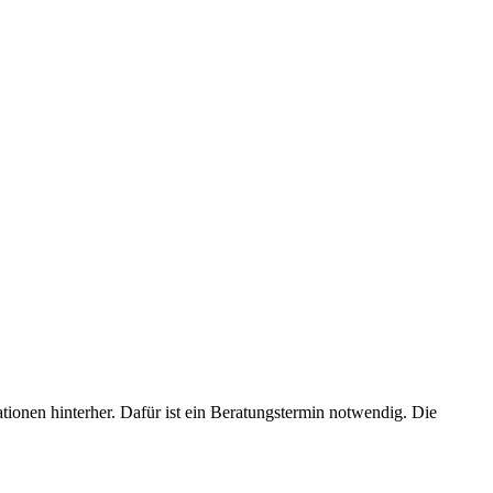
ionen hinterher. Dafür ist ein Beratungstermin notwendig. Die