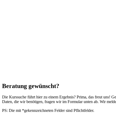
Beratung gewünscht?
Die Kurssuche führt hier zu einem Ergebnis? Prima, das freut uns! G
Daten, die wir benötigen, fragen wir im Formular unten ab. Wir mel
PS: Die mit *gekennzeichneten Felder sind Pflichtfelder.