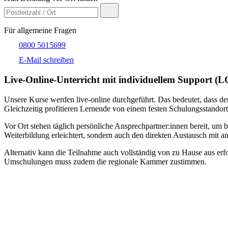
Für allgemeine Fragen
0800 5015699
E-Mail schreiben
Live-​Online-Unterricht mit individuellem Support (
Unsere Kurse werden live-online durchgeführt. Das bedeutet, dass der
Gleichzeitig profitieren Lernende von einem festen Schulungsstandort
Vor Ort stehen täglich persönliche Ansprechpartner:innen bereit, um 
Weiterbildung erleichtert, sondern auch den direkten Austausch mit an
Alternativ kann die Teilnahme auch vollständig von zu Hause aus erfol
Umschulungen muss zudem die regionale Kammer zustimmen.