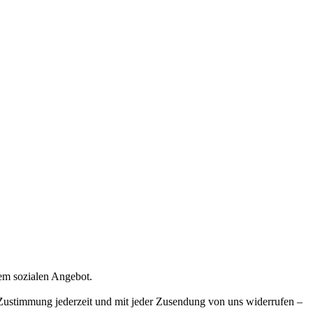
rem sozialen Angebot.
e Zustimmung jederzeit und mit jeder Zusendung von uns widerrufen –