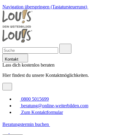
Navigation überspringen (Tastatursteuerung)
Kontakt
Lass dich kostenlos beraten
Hier findest du unsere Kontaktmöglichkeiten.
0800 5015699
beratung@online-weiterbilden.com
Zum Kontaktformular
Beratungstermin buchen