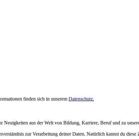
rmationen finden sich in unserem
Datenschutz.
te Neuigkeiten aus der Welt von Bildung, Karriere, Beruf und zu unse
inverständnis zur Verarbeitung deiner Daten. Natürlich kannst du dies