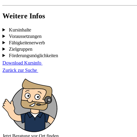
Weitere Infos
Kursinhalte
Voraussetzungen
Fähigkeitenerwerb
Zielgruppen
Förderungsmöglichkeiten
Download Kursinfo
Zurück zur Suche
Jetzt Beratung vor Ort finden