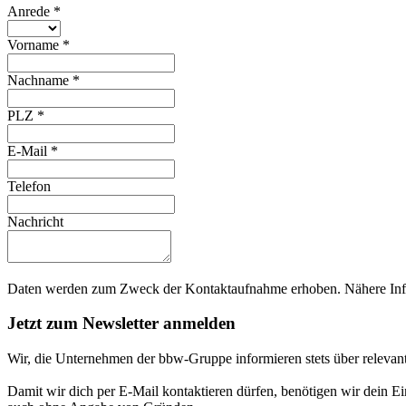
Anrede
*
Vorname
*
Nachname
*
PLZ
*
E-Mail
*
Telefon
Nachricht
Daten werden zum Zweck der Kontaktaufnahme erhoben. Nähere Info
Jetzt zum Newsletter anmelden
Wir, die Unternehmen der bbw-Gruppe informieren stets über relevan
Damit wir dich per E-Mail kontaktieren dürfen, benötigen wir dein E