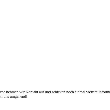
erne nehmen wir Kontakt auf und schicken noch einmal weitere Informat
den uns umgehend!