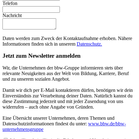
Telefon
Nachricht
Daten werden zum Zweck der Kontaktaufnahme erhoben. Nähere
Informationen finden sich in unserem
Datenschutz.
Jetzt zum Newsletter anmelden
Wir, die Unternehmen der bbw-Gruppe informieren stets über
relevante Neuigkeiten aus der Welt von Bildung, Karriere, Beruf
und zu unserem sozialen Angebot.
Damit wir dich per E-Mail kontaktieren dürfen, benötigen wir dein
Einverständnis zur Verarbeitung deiner Daten. Natürlich kannst du
diese Zustimmung jederzeit und mit jeder Zusendung von uns
widerrufen – auch ohne Angabe von Gründen.
Eine Übersicht unserer Unternehmen, deren Themen und
Datenschutzinformationen findest du unter:
www.bbw.de/bbw-
unternehmensgruppe