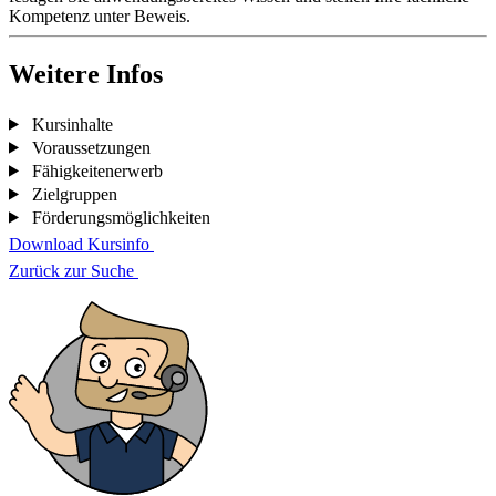
Kompetenz unter Beweis.
Weitere Infos
Kursinhalte
Voraussetzungen
Fähigkeitenerwerb
Zielgruppen
Förderungsmöglichkeiten
Download Kursinfo
Zurück zur Suche