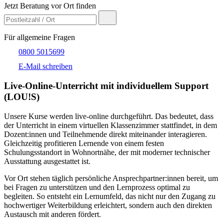
Jetzt Beratung vor Ort finden
Für allgemeine Fragen
0800 5015699
E-Mail schreiben
Live-​Online-Unterricht mit individuellem Support
(LOU!S)
Unsere Kurse werden live-online durchgeführt. Das bedeutet, dass
der Unterricht in einem virtuellen Klassenzimmer stattfindet, in dem
Dozent:innen und Teilnehmende direkt miteinander interagieren.
Gleichzeitig profitieren Lernende von einem festen
Schulungsstandort in Wohnortnähe, der mit moderner technischer
Ausstattung ausgestattet ist.
Vor Ort stehen täglich persönliche Ansprechpartner:innen bereit, um
bei Fragen zu unterstützen und den Lernprozess optimal zu
begleiten. So entsteht ein Lernumfeld, das nicht nur den Zugang zu
hochwertiger Weiterbildung erleichtert, sondern auch den direkten
Austausch mit anderen fördert.