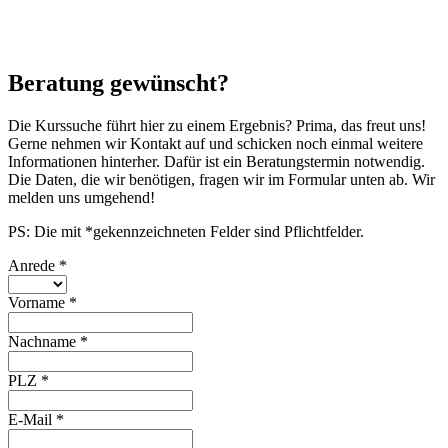
Beratung gewünscht?
Die Kurssuche führt hier zu einem Ergebnis? Prima, das freut uns!
Gerne nehmen wir Kontakt auf und schicken noch einmal weitere
Informationen hinterher. Dafür ist ein Beratungstermin notwendig.
Die Daten, die wir benötigen, fragen wir im Formular unten ab. Wir
melden uns umgehend!
PS: Die mit *gekennzeichneten Felder sind Pflichtfelder.
Anrede
*
Vorname
*
Nachname
*
PLZ
*
E-Mail
*