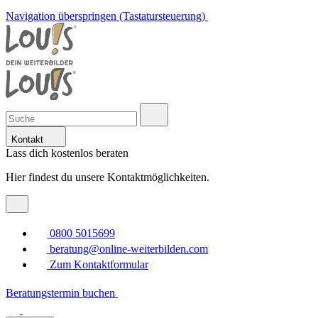
Navigation überspringen (Tastatursteuerung)
Kontakt
Lass dich kostenlos beraten
Hier findest du unsere Kontaktmöglichkeiten.
0800 5015699
beratung@online-weiterbilden.com
Zum Kontaktformular
Beratungstermin buchen