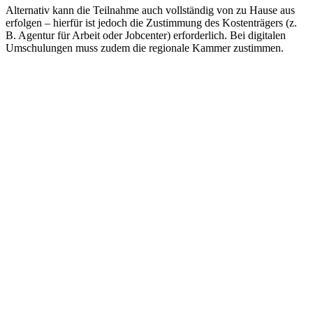
Alternativ kann die Teilnahme auch vollständig von zu Hause aus
erfolgen – hierfür ist jedoch die Zustimmung des Kostenträgers (z.
B. Agentur für Arbeit oder Jobcenter) erforderlich. Bei digitalen
Umschulungen muss zudem die regionale Kammer zustimmen.