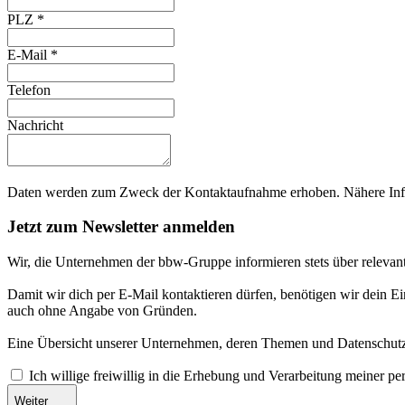
PLZ
*
E-Mail
*
Telefon
Nachricht
Daten werden zum Zweck der Kontaktaufnahme erhoben. Nähere Info
Jetzt zum Newsletter anmelden
Wir, die Unternehmen der bbw-Gruppe informieren stets über relevan
Damit wir dich per E-Mail kontaktieren dürfen, benötigen wir dein E
auch ohne Angabe von Gründen.
Eine Übersicht unserer Unternehmen, deren Themen und Datenschutzi
Ich willige freiwillig in die Erhebung und Verarbeitung meiner 
Weiter