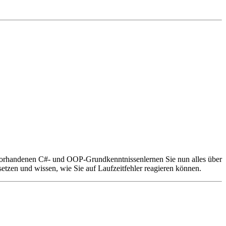
vorhandenen C#- und OOP-Grundkenntnissenlernen Sie nun alles über
tzen und wissen, wie Sie auf Laufzeitfehler reagieren können.