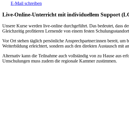
E-Mail schreiben
Live-​Online-Unterricht mit individuellem Support (
Unsere Kurse werden live-online durchgeführt. Das bedeutet, dass der
Gleichzeitig profitieren Lernende von einem festen Schulungsstandort
Vor Ort stehen täglich persönliche Ansprechpartner:innen bereit, um 
Weiterbildung erleichtert, sondern auch den direkten Austausch mit an
Alternativ kann die Teilnahme auch vollständig von zu Hause aus erfol
Umschulungen muss zudem die regionale Kammer zustimmen.