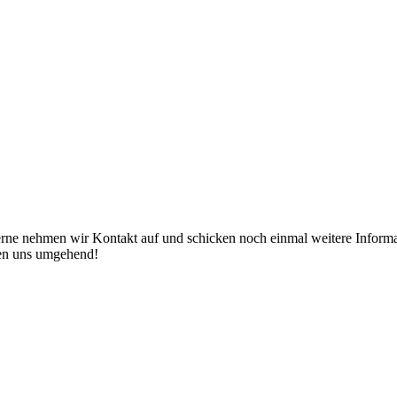
erne nehmen wir Kontakt auf und schicken noch einmal weitere Informat
den uns umgehend!