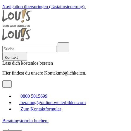
Navigation überspringen (Tastatursteuerung)
Kontakt
Lass dich kostenlos beraten
Hier findest du unsere Kontaktmöglichkeiten.
0800 5015699
beratung@online-weiterbilden.com
Zum Kontaktformular
Beratungstermin buchen