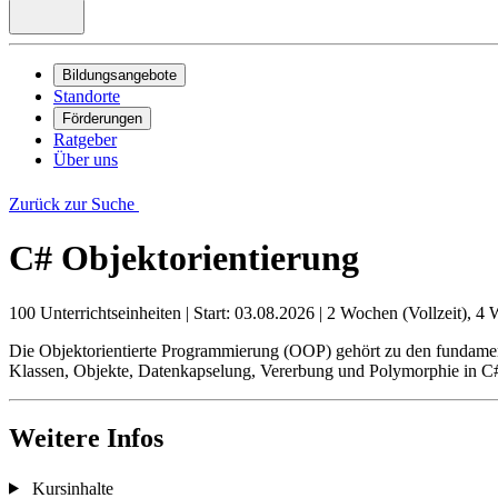
Bildungsangebote
Standorte
Förderungen
Ratgeber
Über uns
Zurück zur Suche
C# Objektorientierung
100 Unterrichtseinheiten
|
Start: 03.08.2026
|
2 Wochen (Vollzeit), 4 
Die Objektorientierte Programmierung (OOP) gehört zu den fundame
Klassen, Objekte, Datenkapselung, Vererbung und Polymorphie in C#.
Weitere Infos
Kursinhalte