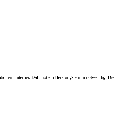
ionen hinterher. Dafür ist ein Beratungstermin notwendig. Die