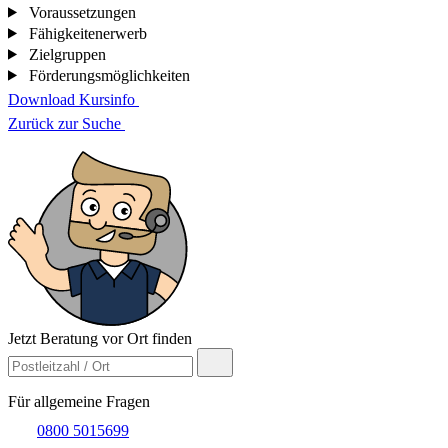
Voraussetzungen
Fähigkeitenerwerb
Zielgruppen
Förderungsmöglichkeiten
Download Kursinfo
Zurück zur Suche
Jetzt Beratung vor Ort finden
Für allgemeine Fragen
0800 5015699