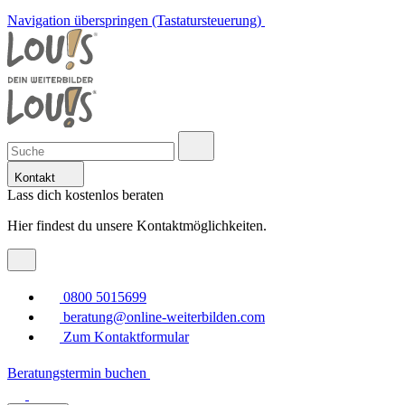
Navigation überspringen (Tastatursteuerung)
Kontakt
Lass dich kostenlos beraten
Hier findest du unsere Kontaktmöglichkeiten.
0800 5015699
beratung@online-weiterbilden.com
Zum Kontaktformular
Beratungstermin buchen