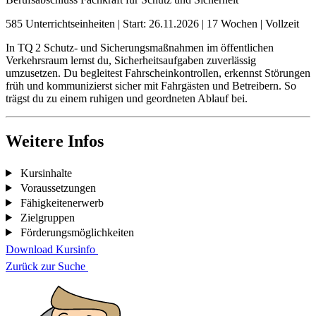
585 Unterrichtseinheiten
|
Start: 26.11.2026
|
17 Wochen
|
Vollzeit
In TQ 2 Schutz- und Sicherungsmaßnahmen im öffentlichen
Verkehrsraum lernst du, Sicherheitsaufgaben zuverlässig
umzusetzen. Du begleitest Fahrscheinkontrollen, erkennst Störungen
früh und kommunizierst sicher mit Fahrgästen und Betreibern. So
trägst du zu einem ruhigen und geordneten Ablauf bei.
Weitere Infos
Kursinhalte
Voraussetzungen
Fähigkeitenerwerb
Zielgruppen
Förderungsmöglichkeiten
Download Kursinfo
Zurück zur Suche