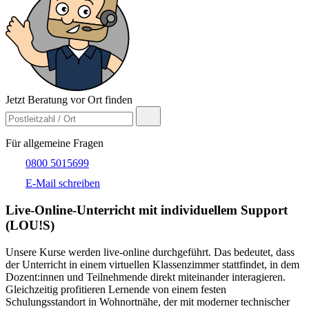
Jetzt Beratung vor Ort finden
Für allgemeine Fragen
0800 5015699
E-Mail schreiben
Live-​Online-Unterricht mit individuellem Support
(LOU!S)
Unsere Kurse werden live-online durchgeführt. Das bedeutet, dass
der Unterricht in einem virtuellen Klassenzimmer stattfindet, in dem
Dozent:innen und Teilnehmende direkt miteinander interagieren.
Gleichzeitig profitieren Lernende von einem festen
Schulungsstandort in Wohnortnähe, der mit moderner technischer