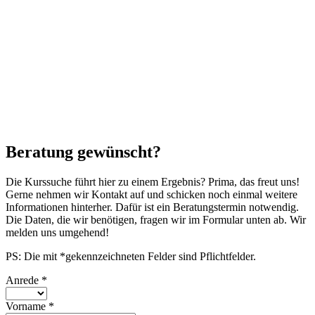
Beratung gewünscht?
Die Kurssuche führt hier zu einem Ergebnis? Prima, das freut uns!
Gerne nehmen wir Kontakt auf und schicken noch einmal weitere
Informationen hinterher. Dafür ist ein Beratungstermin notwendig.
Die Daten, die wir benötigen, fragen wir im Formular unten ab. Wir
melden uns umgehend!
PS: Die mit *gekennzeichneten Felder sind Pflichtfelder.
Anrede
*
Vorname
*