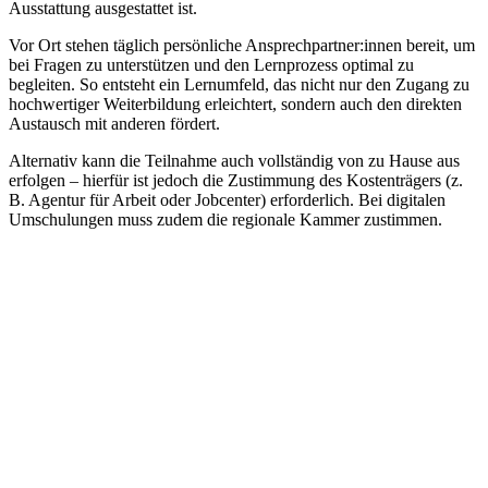
Ausstattung ausgestattet ist.
Vor Ort stehen täglich persönliche Ansprechpartner:innen bereit, um
bei Fragen zu unterstützen und den Lernprozess optimal zu
begleiten. So entsteht ein Lernumfeld, das nicht nur den Zugang zu
hochwertiger Weiterbildung erleichtert, sondern auch den direkten
Austausch mit anderen fördert.
Alternativ kann die Teilnahme auch vollständig von zu Hause aus
erfolgen – hierfür ist jedoch die Zustimmung des Kostenträgers (z.
B. Agentur für Arbeit oder Jobcenter) erforderlich. Bei digitalen
Umschulungen muss zudem die regionale Kammer zustimmen.