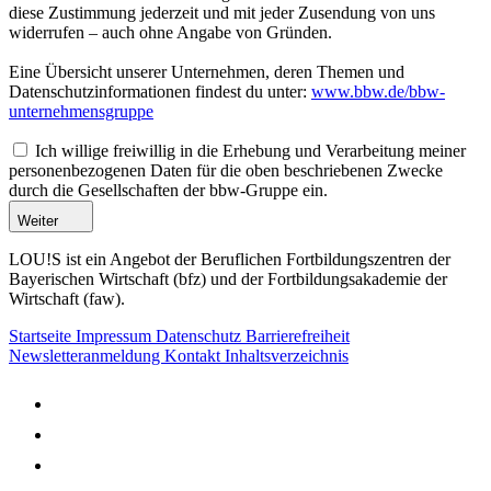
diese Zustimmung jederzeit und mit jeder Zusendung von uns
widerrufen – auch ohne Angabe von Gründen.
Eine Übersicht unserer Unternehmen, deren Themen und
Datenschutzinformationen findest du unter:
www.bbw.de/bbw-
unternehmensgruppe
Ich willige freiwillig in die Erhebung und Verarbeitung meiner
personenbezogenen Daten für die oben beschriebenen Zwecke
durch die Gesellschaften der bbw-Gruppe ein.
Weiter
LOU!S ist ein Angebot der Beruflichen Fortbildungszentren der
Bayerischen Wirtschaft (bfz) und der Fortbildungsakademie der
Wirtschaft (faw).
Startseite
Impressum
Datenschutz
Barrierefreiheit
Newsletteranmeldung
Kontakt
Inhaltsverzeichnis