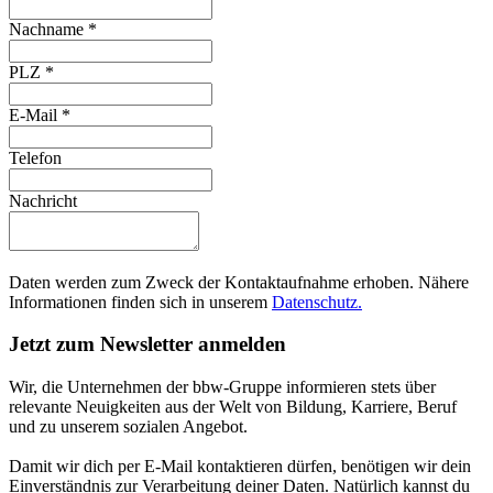
Nachname
*
PLZ
*
E-Mail
*
Telefon
Nachricht
Daten werden zum Zweck der Kontaktaufnahme erhoben. Nähere
Informationen finden sich in unserem
Datenschutz.
Jetzt zum Newsletter anmelden
Wir, die Unternehmen der bbw-Gruppe informieren stets über
relevante Neuigkeiten aus der Welt von Bildung, Karriere, Beruf
und zu unserem sozialen Angebot.
Damit wir dich per E-Mail kontaktieren dürfen, benötigen wir dein
Einverständnis zur Verarbeitung deiner Daten. Natürlich kannst du