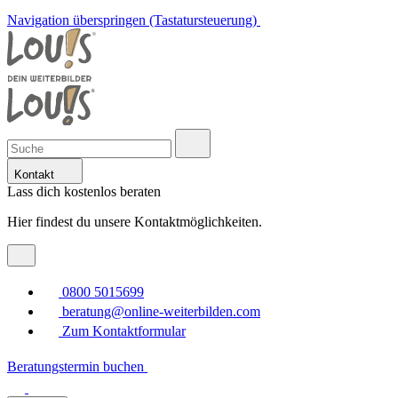
Navigation überspringen (Tastatursteuerung)
Kontakt
Lass dich kostenlos beraten
Hier findest du unsere Kontaktmöglichkeiten.
0800 5015699
beratung@online-weiterbilden.com
Zum Kontaktformular
Beratungstermin buchen