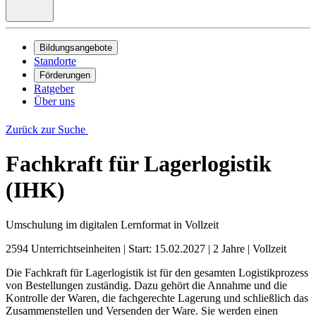
Bildungsangebote
Standorte
Förderungen
Ratgeber
Über uns
Zurück zur Suche
Fachkraft für Lagerlogistik
(IHK)
Umschulung im digitalen Lernformat in Vollzeit
2594 Unterrichtseinheiten
|
Start: 15.02.2027
|
2 Jahre
|
Vollzeit
Die Fachkraft für Lagerlogistik ist für den gesamten Logistikprozess
von Bestellungen zuständig. Dazu gehört die Annahme und die
Kontrolle der Waren, die fachgerechte Lagerung und schließlich das
Zusammenstellen und Versenden der Ware. Sie werden einen