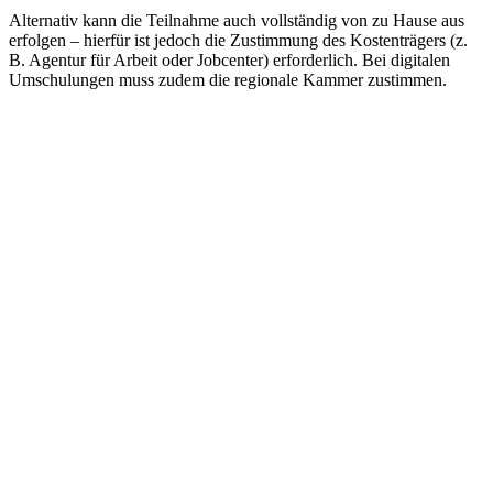
Alternativ kann die Teilnahme auch vollständig von zu Hause aus
erfolgen – hierfür ist jedoch die Zustimmung des Kostenträgers (z.
B. Agentur für Arbeit oder Jobcenter) erforderlich. Bei digitalen
Umschulungen muss zudem die regionale Kammer zustimmen.