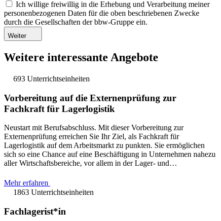
Ich willige freiwillig in die Erhebung und Verarbeitung meiner
personenbezogenen Daten für die oben beschriebenen Zwecke
durch die Gesellschaften der bbw-Gruppe ein.
Weiter
Weitere interessante Angebote
693 Unterrichtseinheiten
Vorbereitung auf die Externenprüfung zur
Fachkraft für Lagerlogistik
Neustart mit Berufsabschluss. Mit dieser Vorbereitung zur
Externenprüfung erreichen Sie Ihr Ziel, als Fachkraft für
Lagerlogistik auf dem Arbeitsmarkt zu punkten. Sie ermöglichen
sich so eine Chance auf eine Beschäftigung in Unternehmen nahezu
aller Wirtschaftsbereiche, vor allem in der Lager- und…
Mehr erfahren
1863 Unterrichtseinheiten
Fachlagerist*in