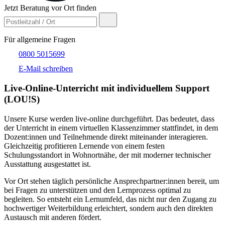
Jetzt Beratung vor Ort finden
Für allgemeine Fragen
0800 5015699
E-Mail schreiben
Live-​Online-Unterricht mit individuellem Support
(LOU!S)
Unsere Kurse werden live-online durchgeführt. Das bedeutet, dass
der Unterricht in einem virtuellen Klassenzimmer stattfindet, in dem
Dozent:innen und Teilnehmende direkt miteinander interagieren.
Gleichzeitig profitieren Lernende von einem festen
Schulungsstandort in Wohnortnähe, der mit moderner technischer
Ausstattung ausgestattet ist.
Vor Ort stehen täglich persönliche Ansprechpartner:innen bereit, um
bei Fragen zu unterstützen und den Lernprozess optimal zu
begleiten. So entsteht ein Lernumfeld, das nicht nur den Zugang zu
hochwertiger Weiterbildung erleichtert, sondern auch den direkten
Austausch mit anderen fördert.