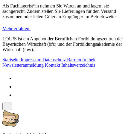
Als Fachlagerist*in nehmen Sie Waren an und lagern sie
sachgerecht. Zudem stellen Sie Lieferungen für den Versand
zusammen oder leiten Güter an Empfänger im Betrieb weiter.
Mehr erfahren
LOU!S ist ein Angebot der Beruflichen Fortbildungszentren der
Bayerischen Wirtschaft (bfz) und der Fortbildungsakademie der
Wirtschaft (faw).
Startseite
Impressum
Datenschutz
Barrierefreiheit
Newsletteranmeldung
Kontakt
Inhaltsverzeichnis