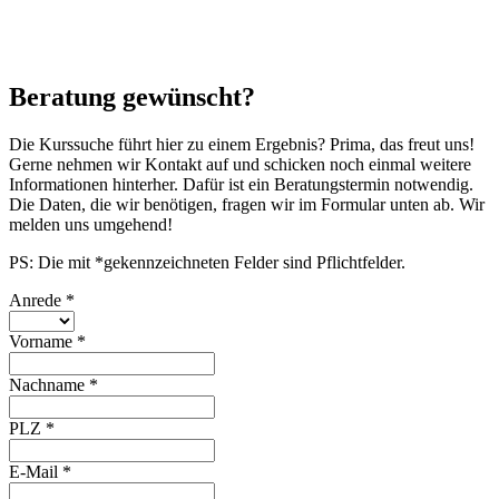
Beratung gewünscht?
Die Kurssuche führt hier zu einem Ergebnis? Prima, das freut uns!
Gerne nehmen wir Kontakt auf und schicken noch einmal weitere
Informationen hinterher. Dafür ist ein Beratungstermin notwendig.
Die Daten, die wir benötigen, fragen wir im Formular unten ab. Wir
melden uns umgehend!
PS: Die mit *gekennzeichneten Felder sind Pflichtfelder.
Anrede
*
Vorname
*
Nachname
*
PLZ
*
E-Mail
*