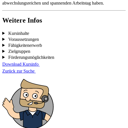
abwechslungsreichen und spannenden Arbeitstag haben.
Weitere Infos
Kursinhalte
Voraussetzungen
Fähigkeitenerwerb
Zielgruppen
Förderungsmöglichkeiten
Download Kursinfo
Zurück zur Suche