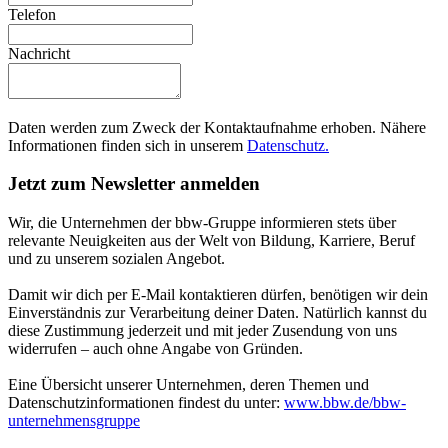
Telefon
Nachricht
Daten werden zum Zweck der Kontaktaufnahme erhoben. Nähere
Informationen finden sich in unserem
Datenschutz.
Jetzt zum Newsletter anmelden
Wir, die Unternehmen der bbw-Gruppe informieren stets über
relevante Neuigkeiten aus der Welt von Bildung, Karriere, Beruf
und zu unserem sozialen Angebot.
Damit wir dich per E-Mail kontaktieren dürfen, benötigen wir dein
Einverständnis zur Verarbeitung deiner Daten. Natürlich kannst du
diese Zustimmung jederzeit und mit jeder Zusendung von uns
widerrufen – auch ohne Angabe von Gründen.
Eine Übersicht unserer Unternehmen, deren Themen und
Datenschutzinformationen findest du unter:
www.bbw.de/bbw-
unternehmensgruppe