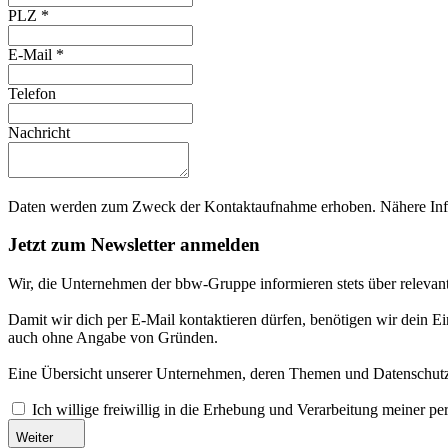
PLZ
*
E-Mail
*
Telefon
Nachricht
Daten werden zum Zweck der Kontaktaufnahme erhoben. Nähere Info
Jetzt zum Newsletter anmelden
Wir, die Unternehmen der bbw-Gruppe informieren stets über relevan
Damit wir dich per E-Mail kontaktieren dürfen, benötigen wir dein E
auch ohne Angabe von Gründen.
Eine Übersicht unserer Unternehmen, deren Themen und Datenschutzi
Ich willige freiwillig in die Erhebung und Verarbeitung meiner 
Weiter