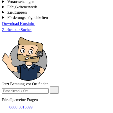
Voraussetzungen
Fähigkeitenerwerb
Zielgruppen
Förderungsmöglichkeiten
Download Kursinfo
Zurück zur Suche
Jetzt Beratung vor Ort finden
Für allgemeine Fragen
0800 5015699