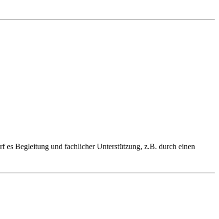
 es Begleitung und fachlicher Unterstützung, z.B. durch einen