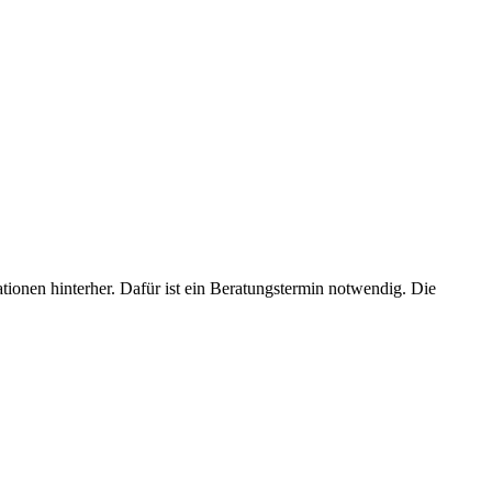
ionen hinterher. Dafür ist ein Beratungstermin notwendig. Die