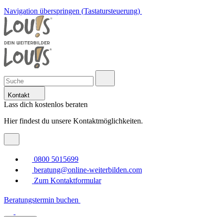
Navigation überspringen (Tastatursteuerung)
Kontakt
Lass dich kostenlos beraten
Hier findest du unsere Kontaktmöglichkeiten.
0800 5015699
beratung@online-weiterbilden.com
Zum Kontaktformular
Beratungstermin buchen