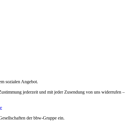
rem sozialen Angebot.
e Zustimmung jederzeit und mit jeder Zusendung von uns widerrufen –
e
Gesellschaften der bbw-Gruppe ein.