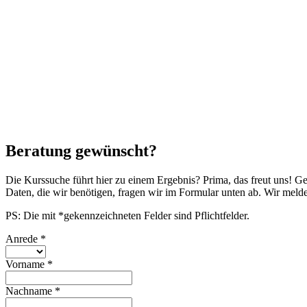
Beratung gewünscht?
Die Kurssuche führt hier zu einem Ergebnis? Prima, das freut uns! G
Daten, die wir benötigen, fragen wir im Formular unten ab. Wir mel
PS: Die mit *gekennzeichneten Felder sind Pflichtfelder.
Anrede
*
Vorname
*
Nachname
*