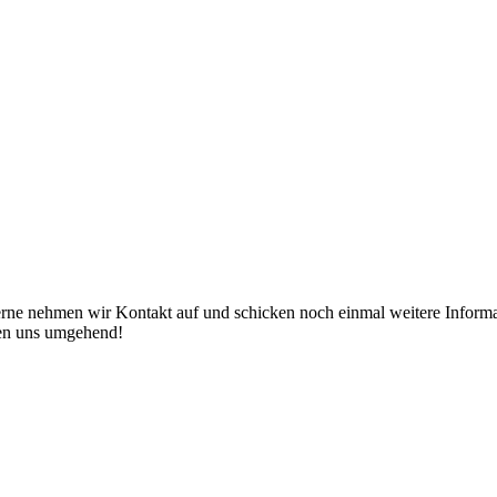
erne nehmen wir Kontakt auf und schicken noch einmal weitere Informat
den uns umgehend!