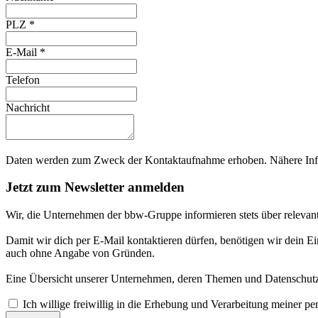
PLZ
*
E-Mail
*
Telefon
Nachricht
Daten werden zum Zweck der Kontaktaufnahme erhoben. Nähere Info
Jetzt zum Newsletter anmelden
Wir, die Unternehmen der bbw-Gruppe informieren stets über relevan
Damit wir dich per E-Mail kontaktieren dürfen, benötigen wir dein E
auch ohne Angabe von Gründen.
Eine Übersicht unserer Unternehmen, deren Themen und Datenschutzi
Ich willige freiwillig in die Erhebung und Verarbeitung meiner 