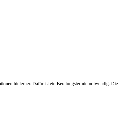
ionen hinterher. Dafür ist ein Beratungstermin notwendig. Die