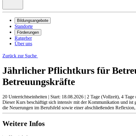
Bildungsangebote
Standorte
Förderungen
Ratgeber
Über uns
Zurück zur Suche
Jährlicher Pflichtkurs für Bet
Betreuungskräfte
20 Unterrichtseinheiten
|
Start: 18.08.2026
|
2 Tage (Vollzeit), 4 Tage (
Dieser Kurs beschäftigt sich intensiv mit der Kommunikation und ist
die Neuerungen im Berufsfeld sowie einer abschließenden Reflexion, 
Weitere Infos