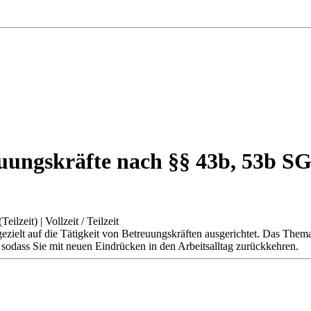
reuungskräfte nach §§ 43b, 53b 
Teilzeit)
|
Vollzeit / Teilzeit
 gezielt auf die Tätigkeit von Betreuungskräften ausgerichtet. Das T
sodass Sie mit neuen Eindrücken in den Arbeitsalltag zurückkehren.