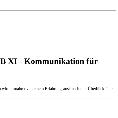
SGB XI - Kommunikation für
hema wird umrahmt von einem Erfahrungsaustausch und Überblick über