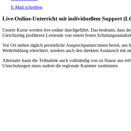
E-Mail schreiben
Live-​Online-Unterricht mit individuellem Support (
Unsere Kurse werden live-online durchgeführt. Das bedeutet, dass der
Gleichzeitig profitieren Lernende von einem festen Schulungsstandort
Vor Ort stehen täglich persönliche Ansprechpartner:innen bereit, um 
Weiterbildung erleichtert, sondern auch den direkten Austausch mit an
Alternativ kann die Teilnahme auch vollständig von zu Hause aus erfol
Umschulungen muss zudem die regionale Kammer zustimmen.