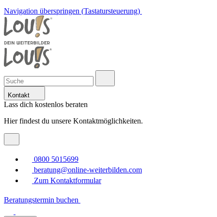
Navigation überspringen (Tastatursteuerung)
Kontakt
Lass dich kostenlos beraten
Hier findest du unsere Kontaktmöglichkeiten.
0800 5015699
beratung@online-weiterbilden.com
Zum Kontaktformular
Beratungstermin buchen