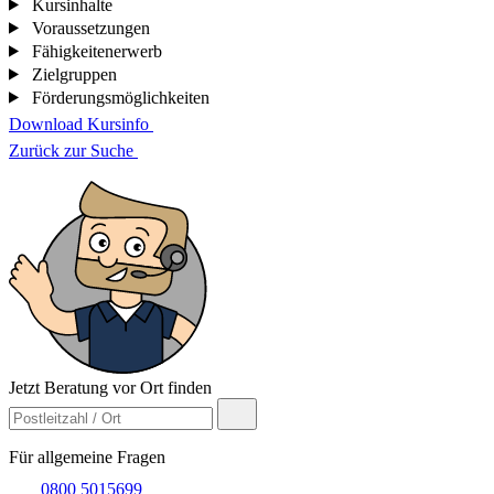
Kursinhalte
Voraussetzungen
Fähigkeitenerwerb
Zielgruppen
Förderungsmöglichkeiten
Download Kursinfo
Zurück zur Suche
Jetzt Beratung vor Ort finden
Für allgemeine Fragen
0800 5015699