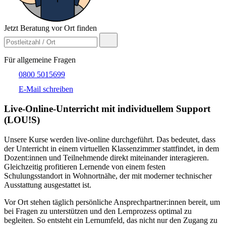
Jetzt Beratung vor Ort finden
Für allgemeine Fragen
0800 5015699
E-Mail schreiben
Live-​Online-Unterricht mit individuellem Support
(LOU!S)
Unsere Kurse werden live-online durchgeführt. Das bedeutet, dass
der Unterricht in einem virtuellen Klassenzimmer stattfindet, in dem
Dozent:innen und Teilnehmende direkt miteinander interagieren.
Gleichzeitig profitieren Lernende von einem festen
Schulungsstandort in Wohnortnähe, der mit moderner technischer
Ausstattung ausgestattet ist.
Vor Ort stehen täglich persönliche Ansprechpartner:innen bereit, um
bei Fragen zu unterstützen und den Lernprozess optimal zu
begleiten. So entsteht ein Lernumfeld, das nicht nur den Zugang zu