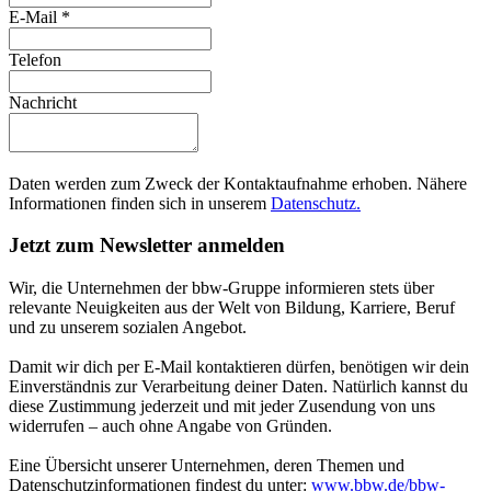
E-Mail
*
Telefon
Nachricht
Daten werden zum Zweck der Kontaktaufnahme erhoben. Nähere
Informationen finden sich in unserem
Datenschutz.
Jetzt zum Newsletter anmelden
Wir, die Unternehmen der bbw-Gruppe informieren stets über
relevante Neuigkeiten aus der Welt von Bildung, Karriere, Beruf
und zu unserem sozialen Angebot.
Damit wir dich per E-Mail kontaktieren dürfen, benötigen wir dein
Einverständnis zur Verarbeitung deiner Daten. Natürlich kannst du
diese Zustimmung jederzeit und mit jeder Zusendung von uns
widerrufen – auch ohne Angabe von Gründen.
Eine Übersicht unserer Unternehmen, deren Themen und
Datenschutzinformationen findest du unter:
www.bbw.de/bbw-