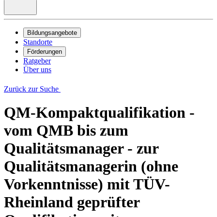
Bildungsangebote
Standorte
Förderungen
Ratgeber
Über uns
Zurück zur Suche
QM-Kompaktqualifikation -
vom QMB bis zum
Qualitätsmanager - zur
Qualitätsmanagerin (ohne
Vorkenntnisse) mit TÜV-
Rheinland geprüfter