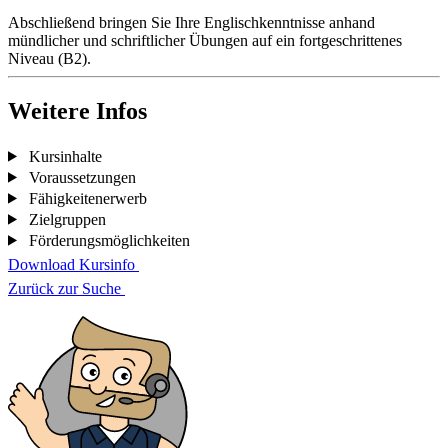
Abschließend bringen Sie Ihre Englischkenntnisse anhand
mündlicher und schriftlicher Übungen auf ein fortgeschrittenes
Niveau (B2).
Weitere Infos
Kursinhalte
Voraussetzungen
Fähigkeitenerwerb
Zielgruppen
Förderungsmöglichkeiten
Download Kursinfo
Zurück zur Suche