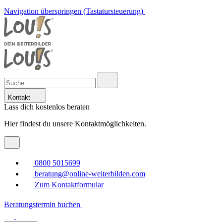
Navigation überspringen (Tastatursteuerung)
Kontakt
Lass dich kostenlos beraten
Hier findest du unsere Kontaktmöglichkeiten.
0800 5015699
beratung@online-weiterbilden.com
Zum Kontaktformular
Beratungstermin buchen