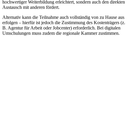
hochwertiger Weiterbildung erleichtert, sondern auch den direkten
Austausch mit anderen fördert.
Alternativ kann die Teilnahme auch vollständig von zu Hause aus
erfolgen – hierfür ist jedoch die Zustimmung des Kostenträgers (z.
B. Agentur für Arbeit oder Jobcenter) erforderlich. Bei digitalen
Umschulungen muss zudem die regionale Kammer zustimmen.