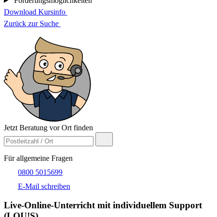
Förderungsmöglichkeiten
Download Kursinfo
Zurück zur Suche
Jetzt Beratung vor Ort finden
Für allgemeine Fragen
0800 5015699
E-Mail schreiben
Live-​Online-Unterricht mit individuellem Support
(LOU!S)