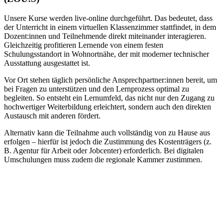
Unsere Kurse werden live-online durchgeführt. Das bedeutet, dass
der Unterricht in einem virtuellen Klassenzimmer stattfindet, in dem
Dozent:innen und Teilnehmende direkt miteinander interagieren.
Gleichzeitig profitieren Lernende von einem festen
Schulungsstandort in Wohnortnähe, der mit moderner technischer
Ausstattung ausgestattet ist.
Vor Ort stehen täglich persönliche Ansprechpartner:innen bereit, um
bei Fragen zu unterstützen und den Lernprozess optimal zu
begleiten. So entsteht ein Lernumfeld, das nicht nur den Zugang zu
hochwertiger Weiterbildung erleichtert, sondern auch den direkten
Austausch mit anderen fördert.
Alternativ kann die Teilnahme auch vollständig von zu Hause aus
erfolgen – hierfür ist jedoch die Zustimmung des Kostenträgers (z.
B. Agentur für Arbeit oder Jobcenter) erforderlich. Bei digitalen
Umschulungen muss zudem die regionale Kammer zustimmen.