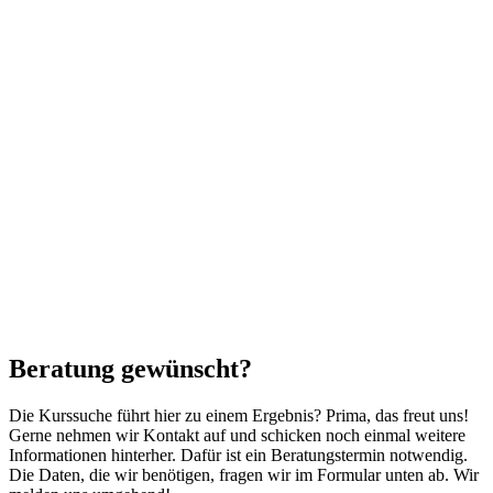
Beratung gewünscht?
Die Kurssuche führt hier zu einem Ergebnis? Prima, das freut uns!
Gerne nehmen wir Kontakt auf und schicken noch einmal weitere
Informationen hinterher. Dafür ist ein Beratungstermin notwendig.
Die Daten, die wir benötigen, fragen wir im Formular unten ab. Wir