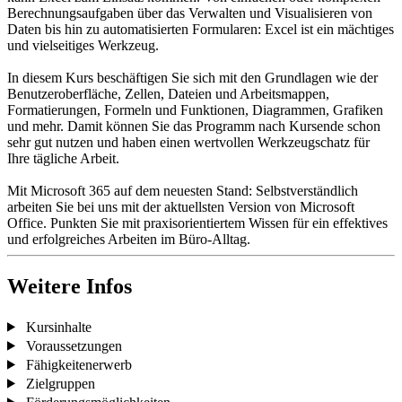
Berechnungsaufgaben über das Verwalten und Visualisieren von
Daten bis hin zu automatisierten Formularen: Excel ist ein mächtiges
und vielseitiges Werkzeug.
In diesem Kurs beschäftigen Sie sich mit den Grundlagen wie der
Benutzeroberfläche, Zellen, Dateien und Arbeitsmappen,
Formatierungen, Formeln und Funktionen, Diagrammen, Grafiken
und mehr. Damit können Sie das Programm nach Kursende schon
sehr gut nutzen und haben einen wertvollen Werkzeugschatz für
Ihre tägliche Arbeit.
Mit Microsoft 365 auf dem neuesten Stand: Selbstverständlich
arbeiten Sie bei uns mit der aktuellsten Version von Microsoft
Office. Punkten Sie mit praxisorientiertem Wissen für ein effektives
und erfolgreiches Arbeiten im Büro-Alltag.
Weitere Infos
Kursinhalte
Voraussetzungen
Fähigkeitenerwerb
Zielgruppen