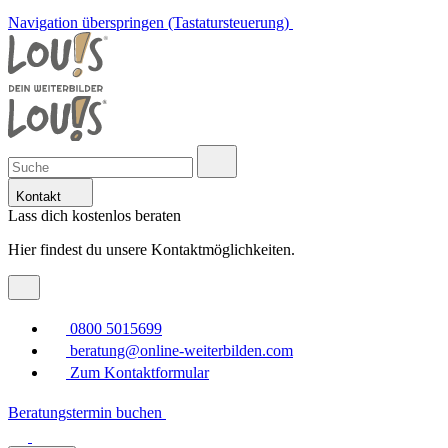
Navigation überspringen (Tastatursteuerung)
Kontakt
Lass dich kostenlos beraten
Hier findest du unsere Kontaktmöglichkeiten.
0800 5015699
beratung@online-weiterbilden.com
Zum Kontaktformular
Beratungstermin buchen