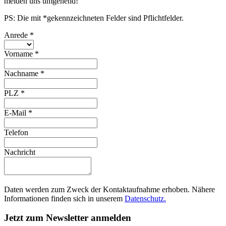
melden uns umgehend!
PS: Die mit *gekennzeichneten Felder sind Pflichtfelder.
Anrede
*
Vorname
*
Nachname
*
PLZ
*
E-Mail
*
Telefon
Nachricht
Daten werden zum Zweck der Kontaktaufnahme erhoben. Nähere
Informationen finden sich in unserem
Datenschutz.
Jetzt zum Newsletter anmelden