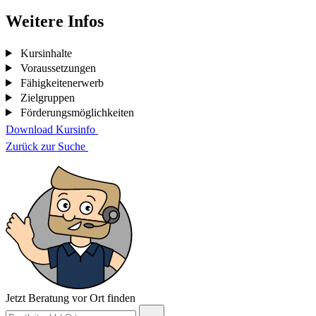
Weitere Infos
Kursinhalte
Voraussetzungen
Fähigkeitenerwerb
Zielgruppen
Förderungsmöglichkeiten
Download Kursinfo
Zurück zur Suche
Jetzt Beratung vor Ort finden