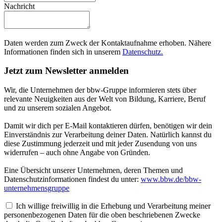
Nachricht
Daten werden zum Zweck der Kontaktaufnahme erhoben. Nähere
Informationen finden sich in unserem
Datenschutz.
Jetzt zum Newsletter anmelden
Wir, die Unternehmen der bbw-Gruppe informieren stets über
relevante Neuigkeiten aus der Welt von Bildung, Karriere, Beruf
und zu unserem sozialen Angebot.
Damit wir dich per E-Mail kontaktieren dürfen, benötigen wir dein
Einverständnis zur Verarbeitung deiner Daten. Natürlich kannst du
diese Zustimmung jederzeit und mit jeder Zusendung von uns
widerrufen – auch ohne Angabe von Gründen.
Eine Übersicht unserer Unternehmen, deren Themen und
Datenschutzinformationen findest du unter:
www.bbw.de/bbw-
unternehmensgruppe
Ich willige freiwillig in die Erhebung und Verarbeitung meiner
personenbezogenen Daten für die oben beschriebenen Zwecke