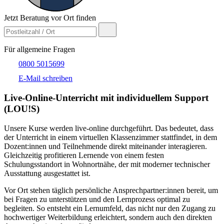
Jetzt Beratung vor Ort finden
Für allgemeine Fragen
0800 5015699
E-Mail schreiben
Live-​Online-Unterricht mit individuellem Support
(LOU!S)
Unsere Kurse werden live-online durchgeführt. Das bedeutet, dass
der Unterricht in einem virtuellen Klassenzimmer stattfindet, in dem
Dozent:innen und Teilnehmende direkt miteinander interagieren.
Gleichzeitig profitieren Lernende von einem festen
Schulungsstandort in Wohnortnähe, der mit moderner technischer
Ausstattung ausgestattet ist.
Vor Ort stehen täglich persönliche Ansprechpartner:innen bereit, um
bei Fragen zu unterstützen und den Lernprozess optimal zu
begleiten. So entsteht ein Lernumfeld, das nicht nur den Zugang zu
hochwertiger Weiterbildung erleichtert, sondern auch den direkten