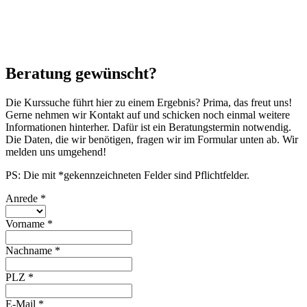
Beratung gewünscht?
Die Kurssuche führt hier zu einem Ergebnis? Prima, das freut uns!
Gerne nehmen wir Kontakt auf und schicken noch einmal weitere
Informationen hinterher. Dafür ist ein Beratungstermin notwendig.
Die Daten, die wir benötigen, fragen wir im Formular unten ab. Wir
melden uns umgehend!
PS: Die mit *gekennzeichneten Felder sind Pflichtfelder.
Anrede
*
Vorname
*
Nachname
*
PLZ
*
E-Mail
*