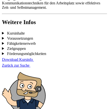
Kommunikationstechniken für den Arbeitsplatz sowie effektives
Zeit- und Selbstmanagement.
Weitere Infos
Kursinhalte
Voraussetzungen
Fähigkeitenerwerb
Zielgruppen
Förderungsmöglichkeiten
Download Kursinfo
Zurück zur Suche