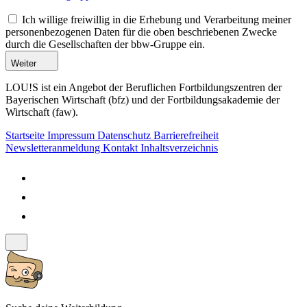
Ich willige freiwillig in die Erhebung und Verarbeitung meiner
personenbezogenen Daten für die oben beschriebenen Zwecke
durch die Gesellschaften der bbw-Gruppe ein.
Weiter
LOU!S ist ein Angebot der Beruflichen Fortbildungszentren der
Bayerischen Wirtschaft (bfz) und der Fortbildungsakademie der
Wirtschaft (faw).
Startseite
Impressum
Datenschutz
Barrierefreiheit
Newsletteranmeldung
Kontakt
Inhaltsverzeichnis