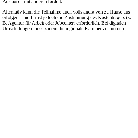
Austausch mit anderen fördert.
Alternativ kann die Teilnahme auch vollständig von zu Hause aus
erfolgen – hierfür ist jedoch die Zustimmung des Kostenträgers (z.
B. Agentur für Arbeit oder Jobcenter) erforderlich. Bei digitalen
Umschulungen muss zudem die regionale Kammer zustimmen.