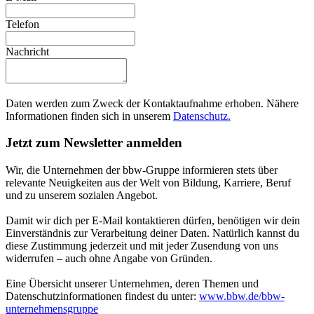
Telefon
Nachricht
Daten werden zum Zweck der Kontaktaufnahme erhoben. Nähere
Informationen finden sich in unserem
Datenschutz.
Jetzt zum Newsletter anmelden
Wir, die Unternehmen der bbw-Gruppe informieren stets über
relevante Neuigkeiten aus der Welt von Bildung, Karriere, Beruf
und zu unserem sozialen Angebot.
Damit wir dich per E-Mail kontaktieren dürfen, benötigen wir dein
Einverständnis zur Verarbeitung deiner Daten. Natürlich kannst du
diese Zustimmung jederzeit und mit jeder Zusendung von uns
widerrufen – auch ohne Angabe von Gründen.
Eine Übersicht unserer Unternehmen, deren Themen und
Datenschutzinformationen findest du unter:
www.bbw.de/bbw-
unternehmensgruppe