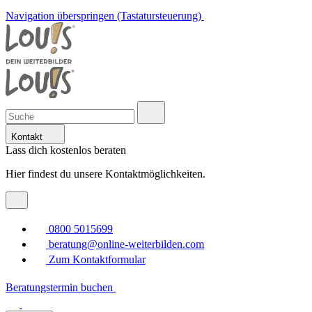
Navigation überspringen (Tastatursteuerung)
Kontakt
Lass dich kostenlos beraten
Hier findest du unsere Kontaktmöglichkeiten.
0800 5015699
beratung@online-weiterbilden.com
Zum Kontaktformular
Beratungstermin buchen