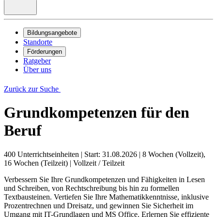
Bildungsangebote
Standorte
Förderungen
Ratgeber
Über uns
Zurück zur Suche
Grundkompetenzen für den
Beruf
400 Unterrichtseinheiten
|
Start: 31.08.2026
|
8 Wochen (Vollzeit),
16 Wochen (Teilzeit)
|
Vollzeit / Teilzeit
Verbessern Sie Ihre Grundkompetenzen und Fähigkeiten in Lesen
und Schreiben, von Rechtschreibung bis hin zu formellen
Textbausteinen. Vertiefen Sie Ihre Mathematikkenntnisse, inklusive
Prozentrechnen und Dreisatz, und gewinnen Sie Sicherheit im
Umgang mit IT-Grundlagen und MS Office. Erlernen Sie effiziente