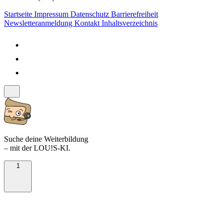
Startseite
Impressum
Datenschutz
Barrierefreiheit
Newsletteranmeldung
Kontakt
Inhaltsverzeichnis
Suche deine Weiterbildung
– mit der LOU!S-KI.
1