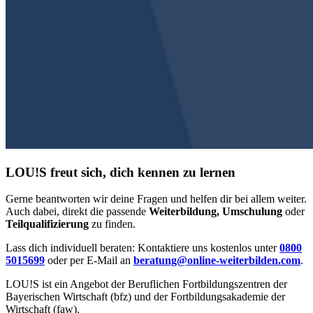
LOU!S freut sich, dich kennen zu lernen
Gerne beantworten wir deine Fragen und helfen dir bei allem weiter.
Auch dabei, direkt die passende
Weiterbildung, Umschulung
oder
Teilqualifizierung
zu finden.
Lass dich individuell beraten: Kontaktiere uns kostenlos unter
0800
5015699
oder per E-Mail an
beratung@online-weiterbilden.com
.
LOU!S ist ein Angebot der Beruflichen Fortbildungszentren der
Bayerischen Wirtschaft (bfz) und der Fortbildungsakademie der
Wirtschaft (faw).