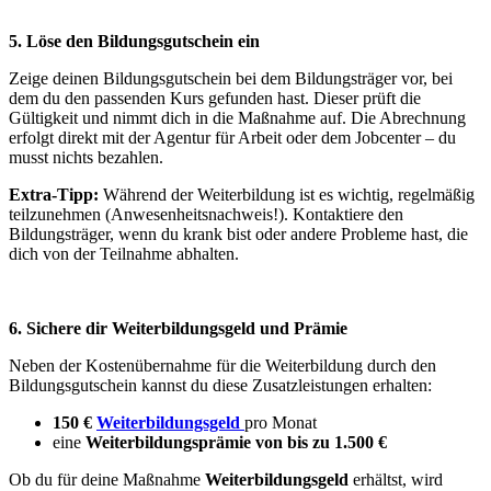
5. Löse den Bildungsgutschein ein
Zeige deinen Bildungsgutschein bei dem Bildungsträger vor, bei
dem du den passenden Kurs gefunden hast. Dieser prüft die
Gültigkeit und nimmt dich in die Maßnahme auf. Die Abrechnung
erfolgt direkt mit der Agentur für Arbeit oder dem Jobcenter – du
musst nichts bezahlen.
Extra-Tipp:
Während der Weiterbildung ist es wichtig, regelmäßig
teilzunehmen (Anwesenheitsnachweis!). Kontaktiere den
Bildungsträger, wenn du krank bist oder andere Probleme hast, die
dich von der Teilnahme abhalten.
6. Sichere dir Weiterbildungsgeld und Prämie
Neben der Kostenübernahme für die Weiterbildung durch den
Bildungsgutschein kannst du diese Zusatzleistungen erhalten:
150 €
Weiterbildungsgeld
pro Monat
eine
Weiterbildungsprämie von bis zu 1.500 €
Ob du für deine Maßnahme
Weiterbildungsgeld
erhältst, wird