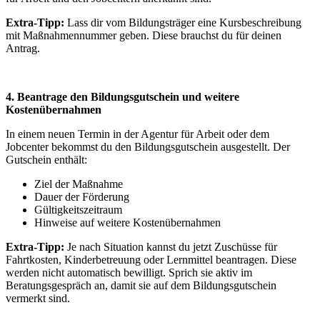
Extra-Tipp:
Lass dir vom Bildungsträger eine Kursbeschreibung
mit Maßnahmennummer geben. Diese brauchst du für deinen
Antrag.
4. Beantrage den Bildungsgutschein und weitere
Kostenübernahmen
In einem neuen Termin in der Agentur für Arbeit oder dem
Jobcenter bekommst du den Bildungsgutschein ausgestellt. Der
Gutschein enthält:
Ziel der Maßnahme
Dauer der Förderung
Gültigkeitszeitraum
Hinweise auf weitere Kostenübernahmen
Extra-Tipp:
Je nach Situation kannst du jetzt Zuschüsse für
Fahrtkosten, Kinderbetreuung oder Lernmittel beantragen. Diese
werden nicht automatisch bewilligt. Sprich sie aktiv im
Beratungsgespräch an, damit sie auf dem Bildungsgutschein
vermerkt sind.