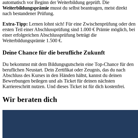
automatisch vor Beginn der Weiterbildung geprüft. Die
Weiterbildungsprämie
musst du selbst beantragen, meist direkt
nach bestandener Prüfung.
Extra-Tipp:
Lernen lohnt sich! Für eine Zwischenprüfung oder den
ersten Teil einer Abschlussprüfung sind 1.000 € Prämie möglich, bei
einer erfolgreichen Abschlussprüfung beträgt die
Weiterbildungsprämie 1.500 €.
Deine Chance für die berufliche Zukunft
Du bekommst mit dem Bildungsgutschein eine Top-Chance für den
beruflichen Neustart. Dein Zertifikat oder Zeugnis, das du nach
Abschluss des Kurses in den Händen hältst, kannst du deinen
Bewerbungen beilegen und als Ticket für deinen nächsten
Karriereschritt nutzen. Und dieses Ticket ist für dich kostenfrei.
Wir beraten dich