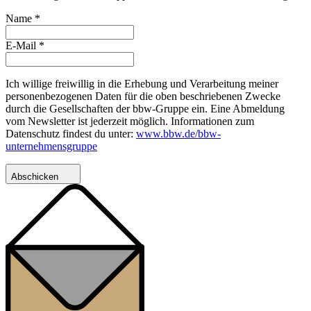
Name
*
E-Mail
*
Ich willige freiwillig in die Erhebung und Verarbeitung meiner
personenbezogenen Daten für die oben beschriebenen Zwecke
durch die Gesellschaften der bbw-Gruppe ein. Eine Abmeldung
vom Newsletter ist jederzeit möglich. Informationen zum
Datenschutz findest du unter:
www.bbw.de/bbw-
unternehmensgruppe
Abschicken