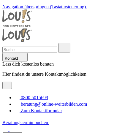
Navigation überspringen (Tastatursteuerung)
Kontakt
Lass dich kostenlos beraten
Hier findest du unsere Kontaktmöglichkeiten.
0800 5015699
beratung@online-weiterbilden.com
Zum Kontaktformular
Beratungstermin buchen