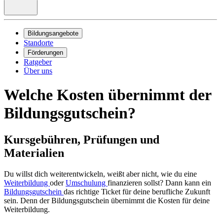
Bildungsangebote
Standorte
Förderungen
Ratgeber
Über uns
Welche Kosten übernimmt der
Bildungsgutschein?
Kursgebühren, Prüfungen und
Materialien
Du willst dich weiterentwickeln, weißt aber nicht, wie du eine
Weiterbildung
oder
Umschulung
finanzieren sollst? Dann kann ein
Bildungsgutschein
das richtige Ticket für deine berufliche Zukunft
sein. Denn der Bildungsgutschein übernimmt die Kosten für deine
Weiterbildung.