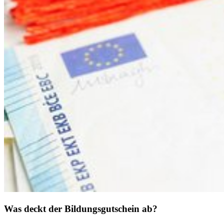
Was deckt der Bildungsgutschein ab?