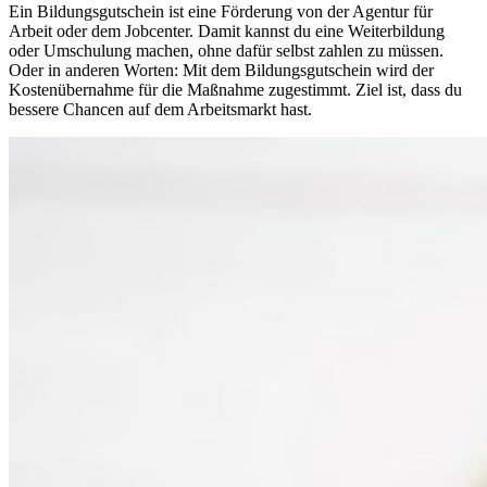
Ein Bildungsgutschein ist eine Förderung von der Agentur für
Arbeit oder dem Jobcenter. Damit kannst du eine Weiterbildung
oder Umschulung machen, ohne dafür selbst zahlen zu müssen.
Oder in anderen Worten: Mit dem Bildungsgutschein wird der
Kostenübernahme für die Maßnahme zugestimmt. Ziel ist, dass du
bessere Chancen auf dem Arbeitsmarkt hast.