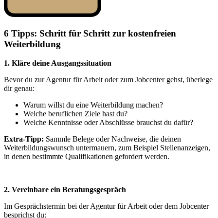
6 Tipps: Schritt für Schritt zur kostenfreien
Weiterbildung
1. Kläre deine Ausgangssituation
Bevor du zur Agentur für Arbeit oder zum Jobcenter gehst, überlege
dir genau:
Warum willst du eine Weiterbildung machen?
Welche beruflichen Ziele hast du?
Welche Kenntnisse oder Abschlüsse brauchst du dafür?
Extra-Tipp:
Sammle Belege oder Nachweise, die deinen
Weiterbildungswunsch untermauern, zum Beispiel Stellenanzeigen,
in denen bestimmte Qualifikationen gefordert werden.
2. Vereinbare ein Beratungsgespräch
Im Gesprächstermin bei der Agentur für Arbeit oder dem Jobcenter
besprichst du: