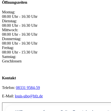
Öffnungszeiten
Montag:
08:00 Uhr - 16:30 Uhr
Dienstag:
08:00 Uhr - 16:30 Uhr
Mittwoch:
08:00 Uhr - 16:30 Uhr
Donnerstag:
08:00 Uhr - 16:30 Uhr
Freitag:
08:00 Uhr - 15:30 Uhr
Samstag:
Geschlossen
Kontakt
Telefon:
08331 9584-59
E-Mail:
louis-ubo@bfz.de