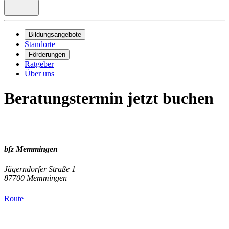
Bildungsangebote
Standorte
Förderungen
Ratgeber
Über uns
Beratungstermin jetzt buchen
bfz Memmingen
Jägerndorfer Straße 1
87700
Memmingen
Route