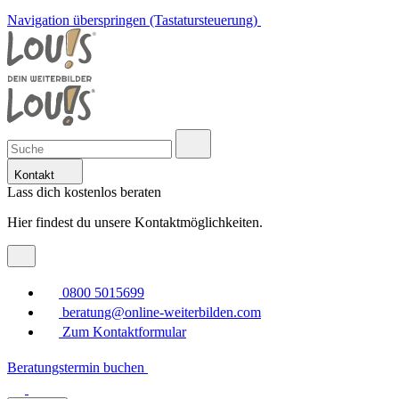
Navigation überspringen (Tastatursteuerung)
Kontakt
Lass dich kostenlos beraten
Hier findest du unsere Kontaktmöglichkeiten.
0800 5015699
beratung@online-weiterbilden.com
Zum Kontaktformular
Beratungstermin buchen