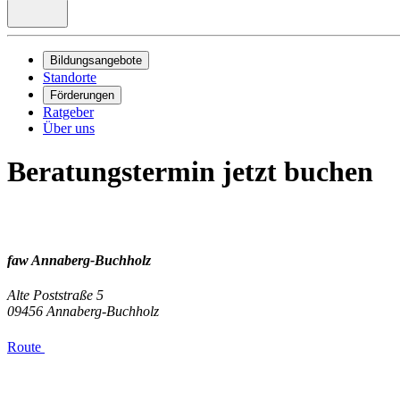
Bildungsangebote
Standorte
Förderungen
Ratgeber
Über uns
Beratungstermin jetzt buchen
faw Annaberg-Buchholz
Alte Poststraße 5
09456
Annaberg-Buchholz
Route