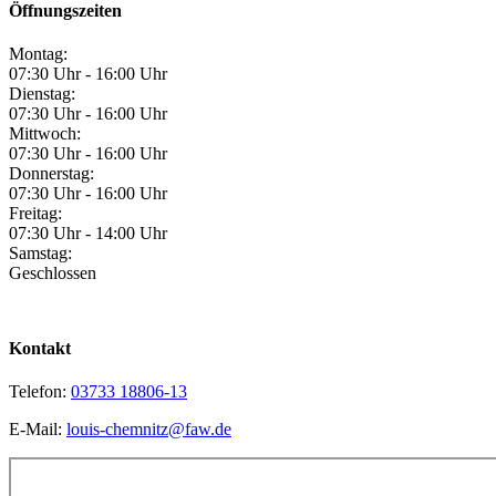
Öffnungszeiten
Montag:
07:30 Uhr - 16:00 Uhr
Dienstag:
07:30 Uhr - 16:00 Uhr
Mittwoch:
07:30 Uhr - 16:00 Uhr
Donnerstag:
07:30 Uhr - 16:00 Uhr
Freitag:
07:30 Uhr - 14:00 Uhr
Samstag:
Geschlossen
Kontakt
Telefon:
03733 18806-13
E-Mail:
louis-chemnitz@faw.de