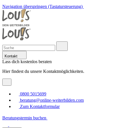
Navigation überspringen (Tastatursteuerung)
Kontakt
Lass dich kostenlos beraten
Hier findest du unsere Kontaktmöglichkeiten.
0800 5015699
beratung@online-weiterbilden.com
Zum Kontaktformular
Beratungstermin buchen