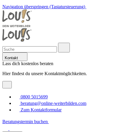
Navigation überspringen (Tastatursteuerung)
Kontakt
Lass dich kostenlos beraten
Hier findest du unsere Kontaktmöglichkeiten.
0800 5015699
beratung@online-weiterbilden.com
Zum Kontaktformular
Beratungstermin buchen