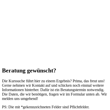
Beratung gewünscht?
Die Kurssuche führt hier zu einem Ergebnis? Prima, das freut uns!
Gerne nehmen wir Kontakt auf und schicken noch einmal weitere
Informationen hinterher. Dafür ist ein Beratungstermin notwendig.
Die Daten, die wir benötigen, fragen wir im Formular unten ab. Wir
melden uns umgehend!
PS: Die mit *gekennzeichneten Felder sind Pflichtfelder.