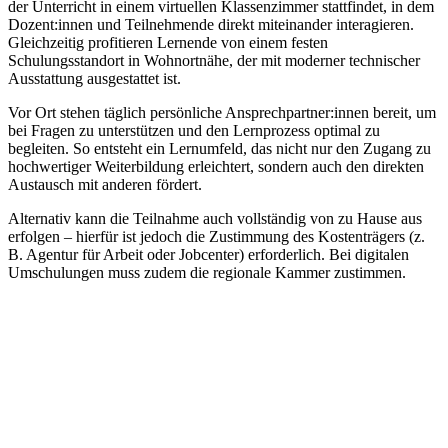
der Unterricht in einem virtuellen Klassenzimmer stattfindet, in dem
Dozent:innen und Teilnehmende direkt miteinander interagieren.
Gleichzeitig profitieren Lernende von einem festen
Schulungsstandort in Wohnortnähe, der mit moderner technischer
Ausstattung ausgestattet ist.
Vor Ort stehen täglich persönliche Ansprechpartner:innen bereit, um
bei Fragen zu unterstützen und den Lernprozess optimal zu
begleiten. So entsteht ein Lernumfeld, das nicht nur den Zugang zu
hochwertiger Weiterbildung erleichtert, sondern auch den direkten
Austausch mit anderen fördert.
Alternativ kann die Teilnahme auch vollständig von zu Hause aus
erfolgen – hierfür ist jedoch die Zustimmung des Kostenträgers (z.
B. Agentur für Arbeit oder Jobcenter) erforderlich. Bei digitalen
Umschulungen muss zudem die regionale Kammer zustimmen.