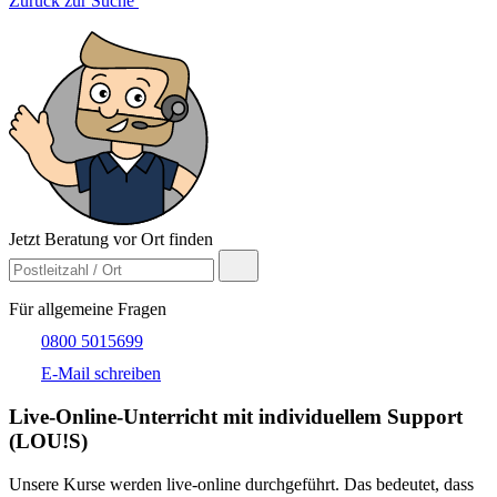
Zurück zur Suche
Jetzt Beratung vor Ort finden
Für allgemeine Fragen
0800 5015699
E-Mail schreiben
Live-​Online-Unterricht mit individuellem Support
(LOU!S)
Unsere Kurse werden live-online durchgeführt. Das bedeutet, dass