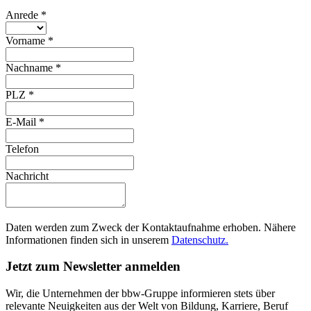
Anrede
*
Vorname
*
Nachname
*
PLZ
*
E-Mail
*
Telefon
Nachricht
Daten werden zum Zweck der Kontaktaufnahme erhoben. Nähere
Informationen finden sich in unserem
Datenschutz.
Jetzt zum Newsletter anmelden
Wir, die Unternehmen der bbw-Gruppe informieren stets über
relevante Neuigkeiten aus der Welt von Bildung, Karriere, Beruf