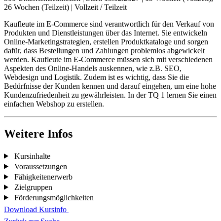
26 Wochen (Teilzeit)
|
Vollzeit / Teilzeit
Kaufleute im E-Commerce sind verantwortlich für den Verkauf von
Produkten und Dienstleistungen über das Internet. Sie entwickeln
Online-Marketingstrategien, erstellen Produktkataloge und sorgen
dafür, dass Bestellungen und Zahlungen problemlos abgewickelt
werden. Kaufleute im E-Commerce müssen sich mit verschiedenen
Aspekten des Online-Handels auskennen, wie z.B. SEO,
Webdesign und Logistik. Zudem ist es wichtig, dass Sie die
Bedürfnisse der Kunden kennen und darauf eingehen, um eine hohe
Kundenzufriedenheit zu gewährleisten. In der TQ 1 lernen Sie einen
einfachen Webshop zu erstellen.
Weitere Infos
Kursinhalte
Voraussetzungen
Fähigkeitenerwerb
Zielgruppen
Förderungsmöglichkeiten
Download Kursinfo